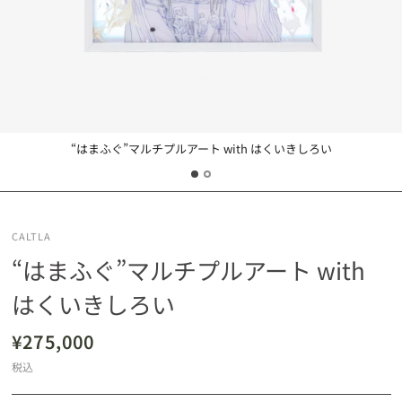
“はまふぐ”マルチプルアート with はくいきしろい
CALTLA
“はまふぐ”マルチプルアート with
はくいきしろい
¥275,000
税込