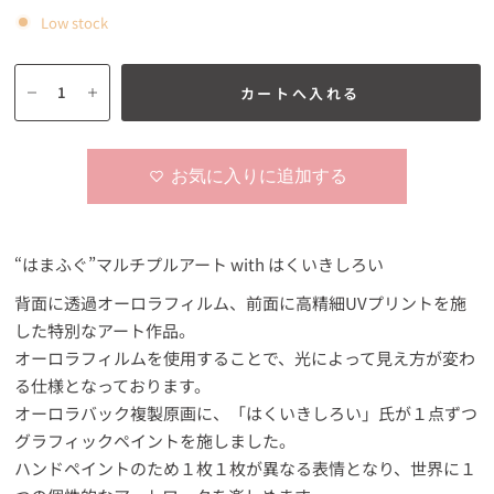
Low stock
カートへ入れる
お気に入りに追加する
“はまふぐ”マルチプルアート with はくいきしろい
背面に透過オーロラフィルム、前面に高精細UVプリントを施
した特別なアート作品。
オーロラフィルムを使用することで、光によって見え方が変わ
る仕様となっております。
オーロラバック複製原画に、「はくいきしろい」氏が１点ずつ
グラフィックペイントを施しました。
ハンドペイントのため１枚１枚が異なる表情となり、世界に１