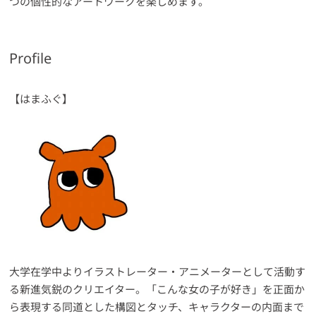
つの個性的なアートワークを楽しめます。
Profile
【はまふぐ】
大学在学中よりイラストレーター・アニメーターとして活動す
る新進気鋭のクリエイター。「こんな女の子が好き」を正面か
ら表現する同道とした構図とタッチ、キャラクターの内面まで