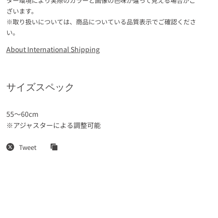
ター環境により実際のカラーと画像の色味が違って見える場合がご
ざいます。
※取り扱いについては、商品についている品質表示でご確認くださ
い。
About International Shipping
サイズスペック
55～60cm
※アジャスターによる調整可能
Tweet