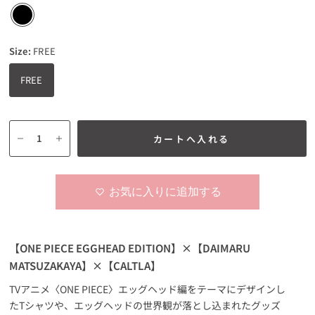
Size:
FREE
FREE
カートへ入れる
お気に入りに追加する
【ONE PIECE EGGHEAD EDITION】×【DAIMARU
MATSUZAKAYA】×【CALTLA】
TVアニメ〈ONE PIECE〉エッグヘッド編をテーマにデザインし
たTシャツや、エッグヘッドの世界観が落とし込まれたグッズ