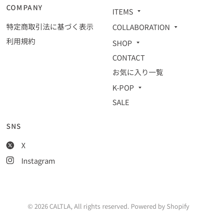
COMPANY
ITEMS
特定商取引法に基づく表示
COLLABORATION
利用規約
SHOP
CONTACT
お気に入り一覧
K-POP
SALE
SNS
X
Instagram
© 2026 CALTLA, All rights reserved. Powered by Shopify