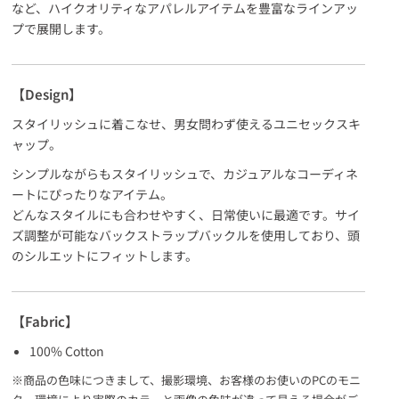
など、ハイクオリティなアパレルアイテムを豊富なラインアッ
プで展開します。
【Design】
スタイリッシュに着こなせ、男女問わず使えるユニセックスキ
ャップ。
シンプルながらもスタイリッシュで、カジュアルなコーディネ
ートにぴったりなアイテム。
どんなスタイルにも合わせやすく、日常使いに最適です。サイ
ズ調整が可能なバックストラップバックルを使用しており、頭
のシルエットにフィットします。
【Fabric】
100% Cotton
※商品の色味につきまして、撮影環境、お客様のお使いのPCのモニ