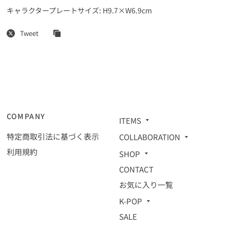
キャラクタープレートサイズ: H9.7×W6.9cm
Tweet
COMPANY
ITEMS
特定商取引法に基づく表示
COLLABORATION
利用規約
SHOP
CONTACT
お気に入り一覧
K-POP
SALE