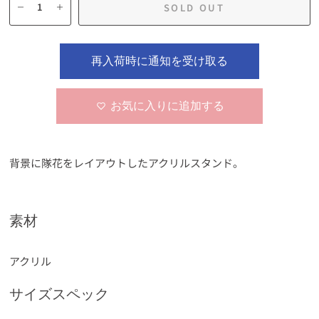
SOLD OUT
再入荷時に通知を受け取る
お気に入りに追加する
背景に隊花をレイアウトしたアクリルスタンド。
素材
アクリル
サイズスペック