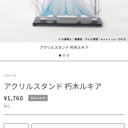
アクリルスタンド 朽木ルキア
CALTLA
アクリルスタンド 朽木ルキア
¥1,760
SOLD OUT
税込