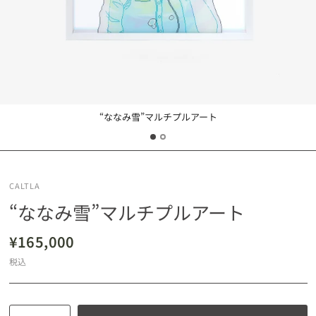
“ななみ雪”マルチプルアート
CALTLA
“ななみ雪”マルチプルアート
¥165,000
税込