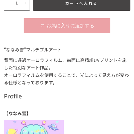
カートへ入れる
お気に入りに追加する
“ななみ雪”マルチプルアート
背面に透過オーロラフィルム、前面に高精細UVプリントを施
した特別なアート作品。
オーロラフィルムを使用することで、光によって見え方が変わ
る仕様となっております。
Profile
【
ななみ雪
】