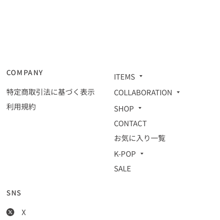
COMPANY
ITEMS
特定商取引法に基づく表示
COLLABORATION
利用規約
SHOP
CONTACT
お気に入り一覧
K-POP
SALE
SNS
X