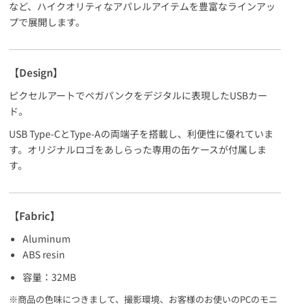
など、ハイクオリティなアパレルアイテムを豊富なラインアッ
プで展開します。
【Design】
ピクセルアートでペガパンクをデジタルに表現したUSBカー
ド。
USB Type-CとType-Aの両端子を搭載し、利便性に優れていま
す。オリジナルロゴをあしらった専用の缶ケースが付属しま
す。
【Fabric】
Aluminum
ABS resin
容量：32MB
※商品の色味につきまして、撮影環境、お客様のお使いのPCのモニ