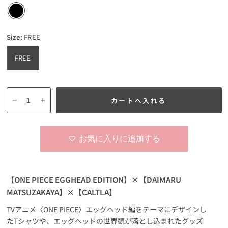
Size:
FREE
FREE
カートへ入れる
お気に入りに追加する
【ONE PIECE EGGHEAD EDITION】×【DAIMARU
MATSUZAKAYA】×【CALTLA】
TVアニメ〈ONE PIECE〉エッグヘッド編をテーマにデザインし
たTシャツや、エッグヘッドの世界観が落とし込まれたグッズ