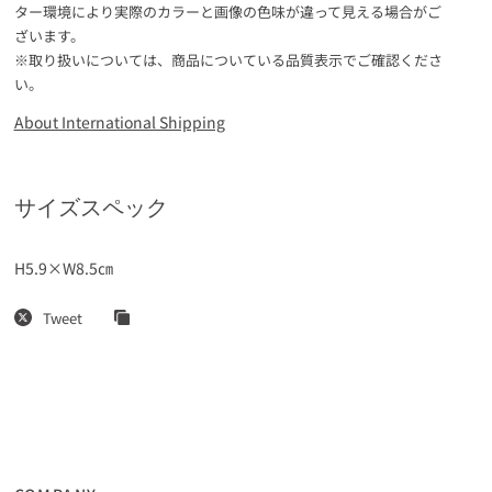
ター環境により実際のカラーと画像の色味が違って見える場合がご
ざいます。
※取り扱いについては、商品についている品質表示でご確認くださ
い。
About International Shipping
サイズスペック
H5.9×W8.5㎝
Tweet