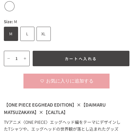
Size:
M
M
L
XL
カートへ入れる
お気に入りに追加する
【ONE PIECE EGGHEAD EDITION】×【DAIMARU
MATSUZAKAYA】×【CALTLA】
TVアニメ〈ONE PIECE〉エッグヘッド編をテーマにデザインし
たTシャツや、エッグヘッドの世界観が落とし込まれたグッズ