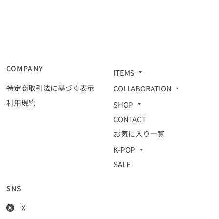
COMPANY
ITEMS
特定商取引法に基づく表示
COLLABORATION
利用規約
SHOP
CONTACT
お気に入り一覧
K-POP
SALE
SNS
X