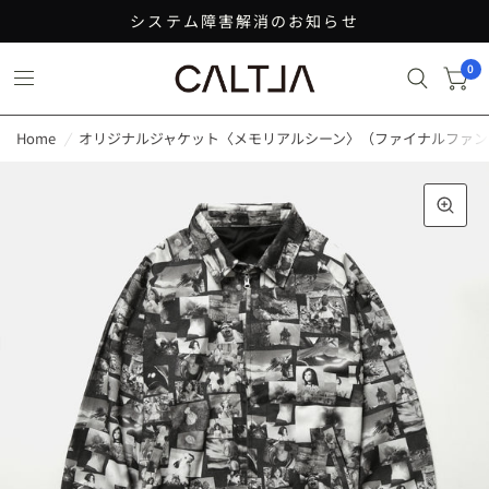
システム障害解消のお知らせ
0
Home
/
オリジナルジャケット〈メモリアルシーン〉（ファイナルファンタ