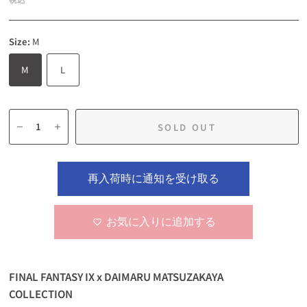
Size:
M
M
L
SOLD OUT
再入荷時に通知を受け取る
お気に入りに追加する
FINAL FANTASY IX x DAIMARU MATSUZAKAYA
COLLECTION