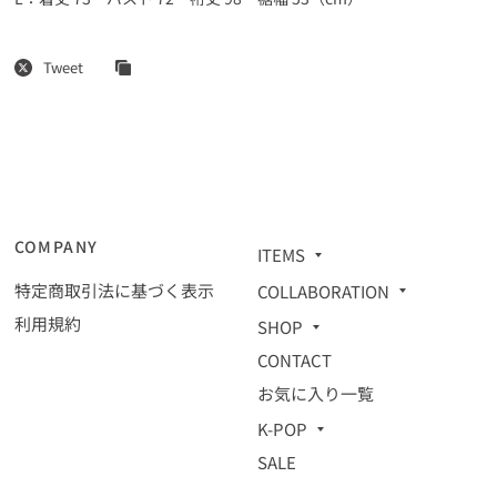
Tweet
COMPANY
ITEMS
特定商取引法に基づく表示
COLLABORATION
利用規約
SHOP
CONTACT
お気に入り一覧
K-POP
SALE