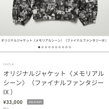
オリジナルジャケット〈メモリアルシーン〉（ファイナルファンタジーIX ）
CALTLA
オリジナルジャケット〈メモリアル
シーン〉（ファイナルファンタジー
IX ）
¥33,000
SOLD OUT
税込