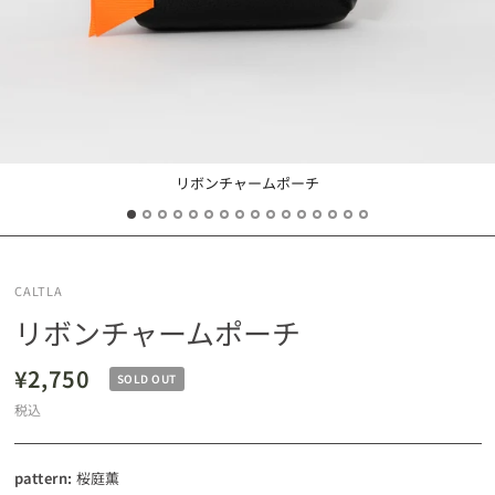
リボンチャームポーチ
CALTLA
リボンチャームポーチ
¥2,750
SOLD OUT
税込
pattern:
桜庭薫