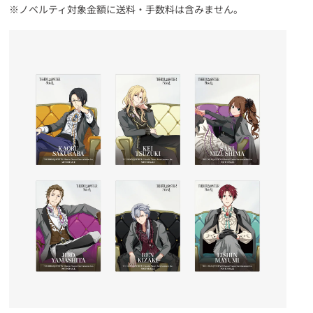
※ノベルティ対象金額に送料・手数料は含みません。