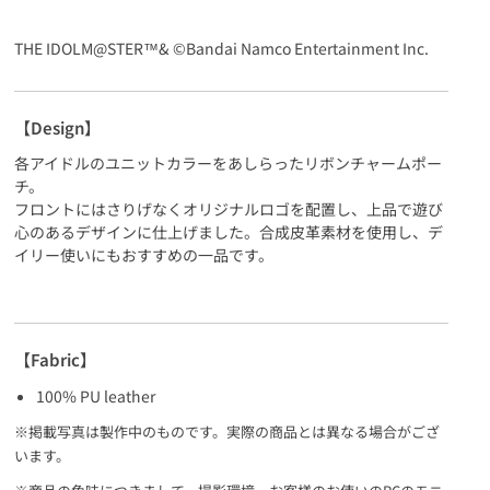
THE IDOLM@STER™& ©Bandai Namco Entertainment Inc.
【Design】
各アイドルのユニットカラーをあしらったリボンチャームポー
チ。
フロントにはさりげなくオリジナルロゴを配置し、上品で遊び
心のあるデザインに仕上げました。合成皮革素材を使用し、デ
イリー使いにもおすすめの一品です。
【Fabric】
100% PU leather
※掲載写真は製作中のものです。実際の商品とは異なる場合がござ
います。