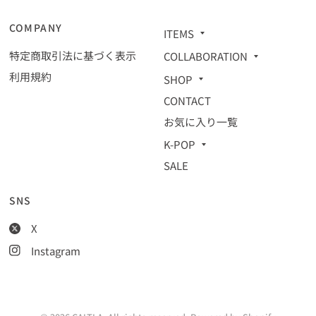
COMPANY
ITEMS
特定商取引法に基づく表示
COLLABORATION
利用規約
SHOP
CONTACT
お気に入り一覧
K-POP
SALE
SNS
X
Instagram