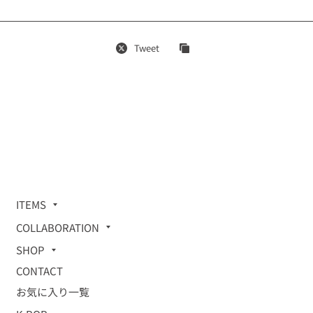
Tweet
ITEMS
COLLABORATION
SHOP
CONTACT
お気に入り一覧