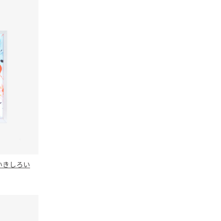
くいきしろい