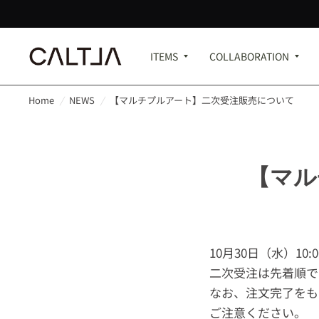
ITEMS
COLLABORATION
Home
/
NEWS
/
【マルチプルアート】二次受注販売について
【マル
10月30日（水）1
二次受注は先着順で
なお、注文完了をも
ご注意ください。