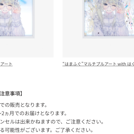
ルアート
“はまふぐ”マルチプルアート with 
注意事項】
での販売となります。
5～2ヵ月でのお届けとなります。
ンセルは出来かねますので、ご注意ください。
る可能性がございます。ご了承ください。