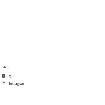
SNS
X
Instagram