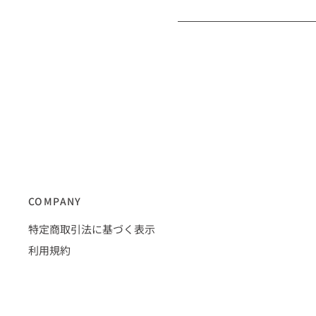
COMPANY
特定商取引法に基づく表示
利用規約